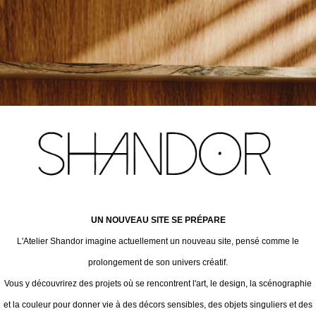
UN NOUVEAU SITE SE PRÉPARE
L'Atelier Shandor imagine actuellement un nouveau site, pensé comme le
prolongement de son univers créatif.
Vous y découvrirez des projets où se rencontrent l'art, le design, la scénographie
et la couleur pour donner vie à des décors sensibles, des objets singuliers et des