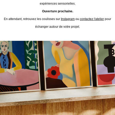
expériences sensorielles.
Ouverture prochaine.
En attendant, retrouvez les coulisses sur
Instagram
ou
contactez l'atelier
pour
échanger autour de votre projet.