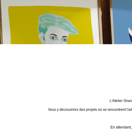
L'Atelier Sha
Vous y découvrirez des projets où se rencontrent l'ar
En attendant,