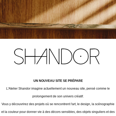
UN NOUVEAU SITE SE PRÉPARE
L'Atelier Shandor imagine actuellement un nouveau site, pensé comme le
prolongement de son univers créatif.
Vous y découvrirez des projets où se rencontrent l'art, le design, la scénographie
et la couleur pour donner vie à des décors sensibles, des objets singuliers et des