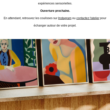
expériences sensorielles.
Ouverture prochaine.
En attendant, retrouvez les coulisses sur
Instagram
ou
contactez l'atelier
pour
échanger autour de votre projet.