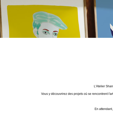
L'Atelier Sha
Vous y découvrirez des projets où se rencontrent l'ar
En attendant,