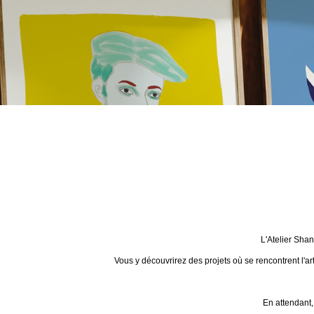
L'Atelier Sha
Vous y découvrirez des projets où se rencontrent l'ar
En attendant,