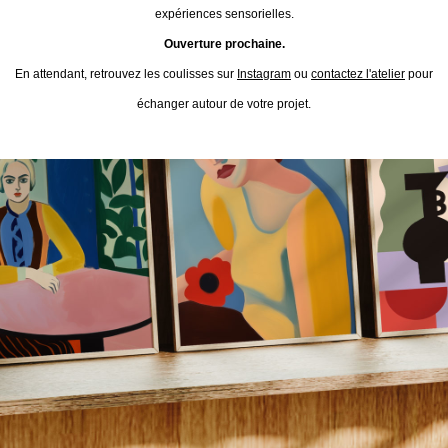
expériences sensorielles.
Ouverture prochaine.
En attendant, retrouvez les coulisses sur
Instagram
ou
contactez l'atelier
pour
échanger autour de votre projet.