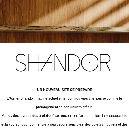
UN NOUVEAU SITE SE PRÉPARE
L'Atelier Shandor imagine actuellement un nouveau site, pensé comme le
prolongement de son univers créatif.
Vous y découvrirez des projets où se rencontrent l'art, le design, la scénographie
et la couleur pour donner vie à des décors sensibles, des objets singuliers et des