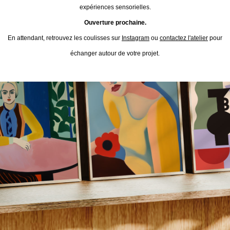
expériences sensorielles.
Ouverture prochaine.
En attendant, retrouvez les coulisses sur
Instagram
ou
contactez l'atelier
pour
échanger autour de votre projet.