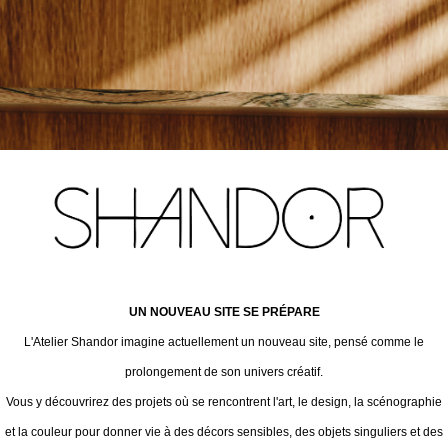
UN NOUVEAU SITE SE PRÉPARE
L'Atelier Shandor imagine actuellement un nouveau site, pensé comme le
prolongement de son univers créatif.
Vous y découvrirez des projets où se rencontrent l'art, le design, la scénographie
et la couleur pour donner vie à des décors sensibles, des objets singuliers et des