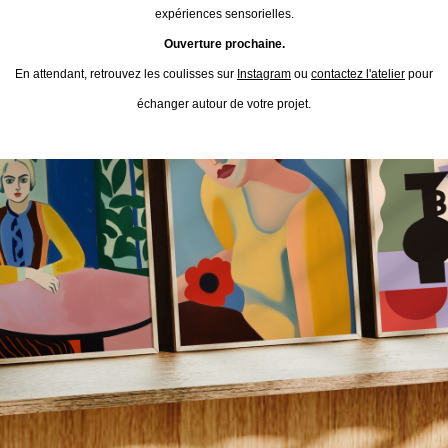
expériences sensorielles.
Ouverture prochaine.
En attendant, retrouvez les coulisses sur
Instagram
ou
contactez l'atelier
pour
échanger autour de votre projet.