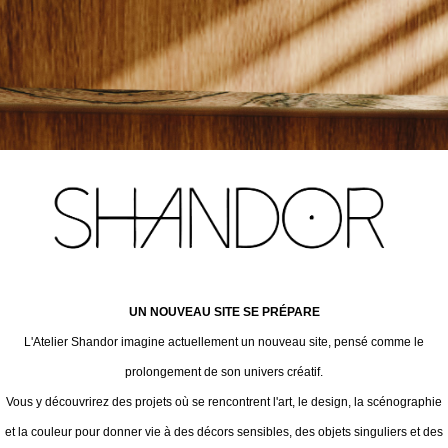
UN NOUVEAU SITE SE PRÉPARE
L'Atelier Shandor imagine actuellement un nouveau site, pensé comme le
prolongement de son univers créatif.
Vous y découvrirez des projets où se rencontrent l'art, le design, la scénographie
et la couleur pour donner vie à des décors sensibles, des objets singuliers et des