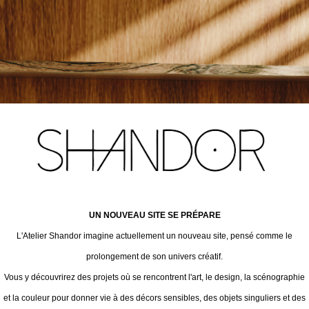
UN NOUVEAU SITE SE PRÉPARE
L'Atelier Shandor imagine actuellement un nouveau site, pensé comme le
prolongement de son univers créatif.
Vous y découvrirez des projets où se rencontrent l'art, le design, la scénographie
et la couleur pour donner vie à des décors sensibles, des objets singuliers et des