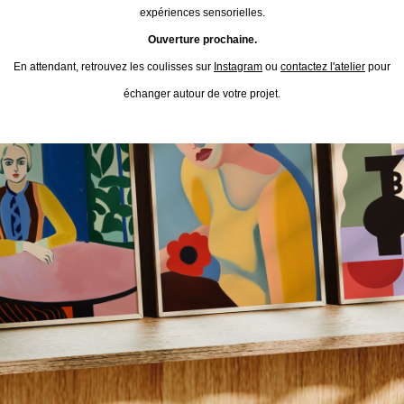
expériences sensorielles.
Ouverture prochaine.
En attendant, retrouvez les coulisses sur
Instagram
ou
contactez l'atelier
pour
échanger autour de votre projet.