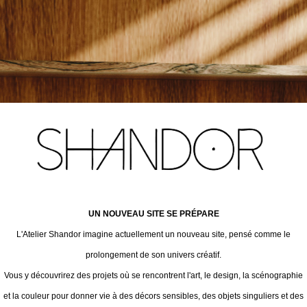
UN NOUVEAU SITE SE PRÉPARE
L'Atelier Shandor imagine actuellement un nouveau site, pensé comme le
prolongement de son univers créatif.
Vous y découvrirez des projets où se rencontrent l'art, le design, la scénographie
et la couleur pour donner vie à des décors sensibles, des objets singuliers et des