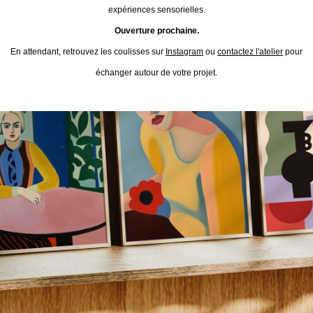
expériences sensorielles.
Ouverture prochaine.
En attendant, retrouvez les coulisses sur
Instagram
ou
contactez l'atelier
pour
échanger autour de votre projet.