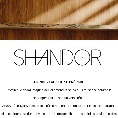
UN NOUVEAU SITE SE PRÉPARE
L'Atelier Shandor imagine actuellement un nouveau site, pensé comme le
prolongement de son univers créatif.
Vous y découvrirez des projets où se rencontrent l'art, le design, la scénographie
et la couleur pour donner vie à des décors sensibles, des objets singuliers et des