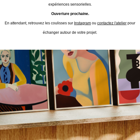
expériences sensorielles.
Ouverture prochaine.
En attendant, retrouvez les coulisses sur
Instagram
ou
contactez l'atelier
pour
échanger autour de votre projet.