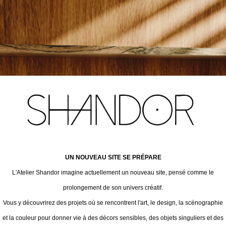
UN NOUVEAU SITE SE PRÉPARE
L'Atelier Shandor imagine actuellement un nouveau site, pensé comme le
prolongement de son univers créatif.
Vous y découvrirez des projets où se rencontrent l'art, le design, la scénographie
et la couleur pour donner vie à des décors sensibles, des objets singuliers et des