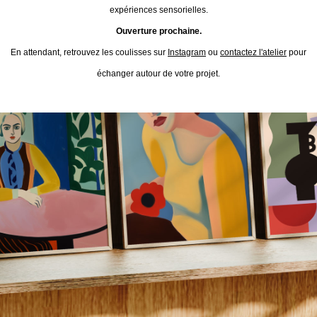
expériences sensorielles.
Ouverture prochaine.
En attendant, retrouvez les coulisses sur
Instagram
ou
contactez l'atelier
pour
échanger autour de votre projet.