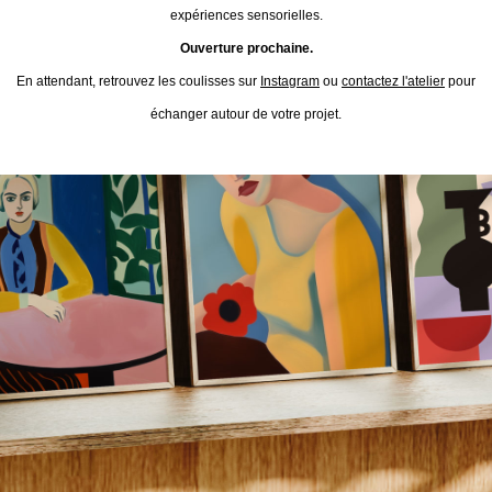
expériences sensorielles.
Ouverture prochaine.
En attendant, retrouvez les coulisses sur
Instagram
ou
contactez l'atelier
pour
échanger autour de votre projet.