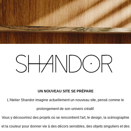
UN NOUVEAU SITE SE PRÉPARE
L'Atelier Shandor imagine actuellement un nouveau site, pensé comme le
prolongement de son univers créatif.
Vous y découvrirez des projets où se rencontrent l'art, le design, la scénographie
et la couleur pour donner vie à des décors sensibles, des objets singuliers et des