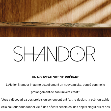
UN NOUVEAU SITE SE PRÉPARE
L'Atelier Shandor imagine actuellement un nouveau site, pensé comme le
prolongement de son univers créatif.
Vous y découvrirez des projets où se rencontrent l'art, le design, la scénographie
et la couleur pour donner vie à des décors sensibles, des objets singuliers et des