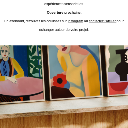
expériences sensorielles.
Ouverture prochaine.
En attendant, retrouvez les coulisses sur
Instagram
ou
contactez l'atelier
pour
échanger autour de votre projet.