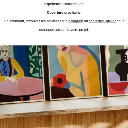
expériences sensorielles.
Ouverture prochaine.
En attendant, retrouvez les coulisses sur
Instagram
ou
contactez l'atelier
pour
échanger autour de votre projet.