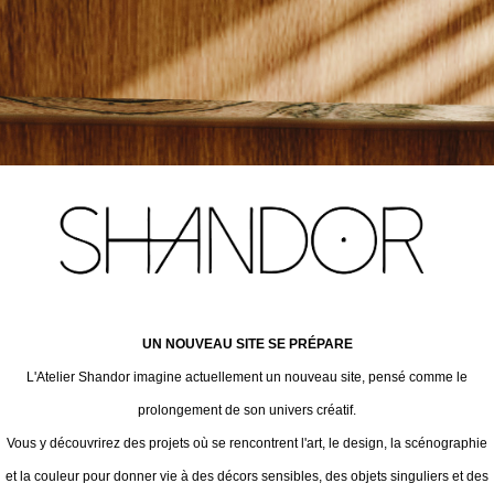
UN NOUVEAU SITE SE PRÉPARE
L'Atelier Shandor imagine actuellement un nouveau site, pensé comme le
prolongement de son univers créatif.
Vous y découvrirez des projets où se rencontrent l'art, le design, la scénographie
et la couleur pour donner vie à des décors sensibles, des objets singuliers et des