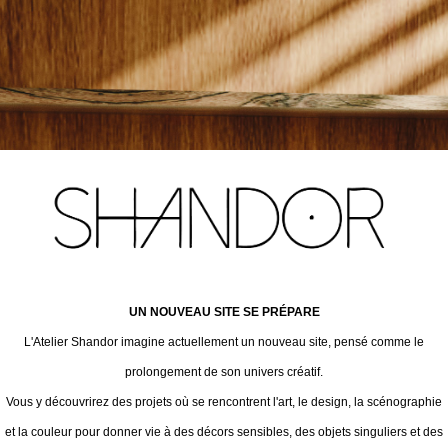
UN NOUVEAU SITE SE PRÉPARE
L'Atelier Shandor imagine actuellement un nouveau site, pensé comme le
prolongement de son univers créatif.
Vous y découvrirez des projets où se rencontrent l'art, le design, la scénographie
et la couleur pour donner vie à des décors sensibles, des objets singuliers et des