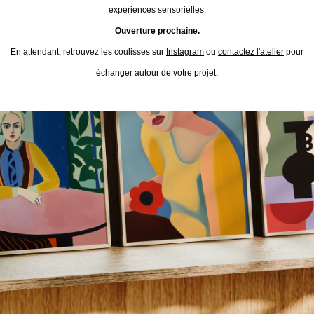
expériences sensorielles.
Ouverture prochaine.
En attendant, retrouvez les coulisses sur
Instagram
ou
contactez l'atelier
pour
échanger autour de votre projet.