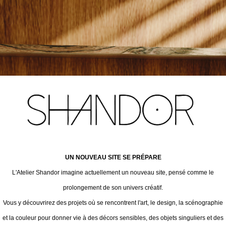
UN NOUVEAU SITE SE PRÉPARE
L'Atelier Shandor imagine actuellement un nouveau site, pensé comme le
prolongement de son univers créatif.
Vous y découvrirez des projets où se rencontrent l'art, le design, la scénographie
et la couleur pour donner vie à des décors sensibles, des objets singuliers et des