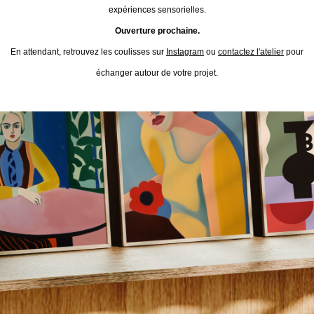
expériences sensorielles.
Ouverture prochaine.
En attendant, retrouvez les coulisses sur
Instagram
ou
contactez l'atelier
pour
échanger autour de votre projet.