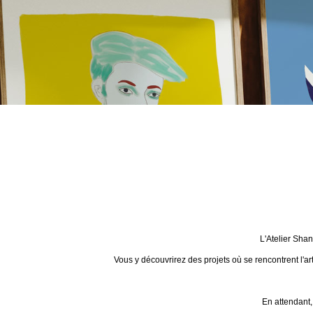
L'Atelier Sha
Vous y découvrirez des projets où se rencontrent l'ar
En attendant,