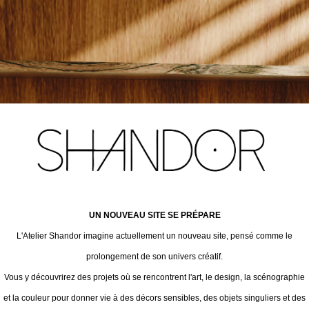
UN NOUVEAU SITE SE PRÉPARE
L'Atelier Shandor imagine actuellement un nouveau site, pensé comme le
prolongement de son univers créatif.
Vous y découvrirez des projets où se rencontrent l'art, le design, la scénographie
et la couleur pour donner vie à des décors sensibles, des objets singuliers et des