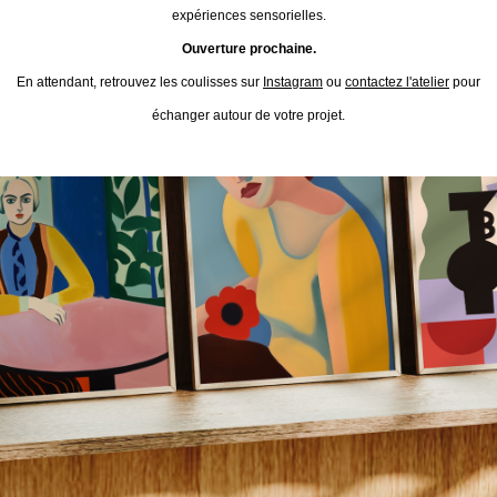
expériences sensorielles.
Ouverture prochaine.
En attendant, retrouvez les coulisses sur
Instagram
ou
contactez l'atelier
pour
échanger autour de votre projet.