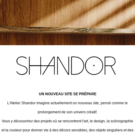
UN NOUVEAU SITE SE PRÉPARE
L'Atelier Shandor imagine actuellement un nouveau site, pensé comme le
prolongement de son univers créatif.
Vous y découvrirez des projets où se rencontrent l'art, le design, la scénographie
et la couleur pour donner vie à des décors sensibles, des objets singuliers et des