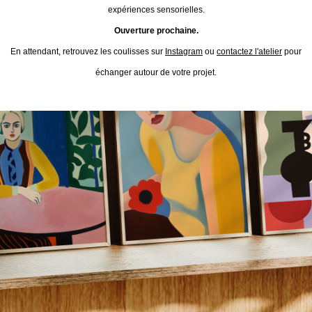
expériences sensorielles.
Ouverture prochaine.
En attendant, retrouvez les coulisses sur
Instagram
ou
contactez l'atelier
pour
échanger autour de votre projet.