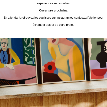
expériences sensorielles.
Ouverture prochaine.
En attendant, retrouvez les coulisses sur
Instagram
ou
contactez l'atelier
pour
échanger autour de votre projet.