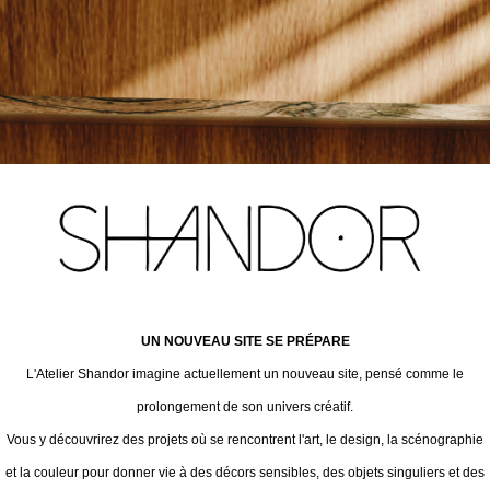
UN NOUVEAU SITE SE PRÉPARE
L'Atelier Shandor imagine actuellement un nouveau site, pensé comme le
prolongement de son univers créatif.
Vous y découvrirez des projets où se rencontrent l'art, le design, la scénographie
et la couleur pour donner vie à des décors sensibles, des objets singuliers et des