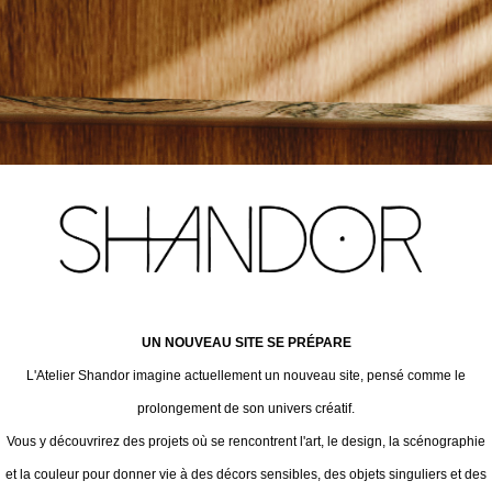
UN NOUVEAU SITE SE PRÉPARE
L'Atelier Shandor imagine actuellement un nouveau site, pensé comme le
prolongement de son univers créatif.
Vous y découvrirez des projets où se rencontrent l'art, le design, la scénographie
et la couleur pour donner vie à des décors sensibles, des objets singuliers et des