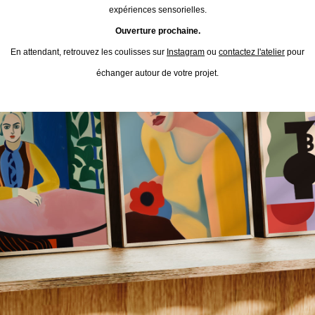
expériences sensorielles.
Ouverture prochaine.
En attendant, retrouvez les coulisses sur
Instagram
ou
contactez l'atelier
pour
échanger autour de votre projet.